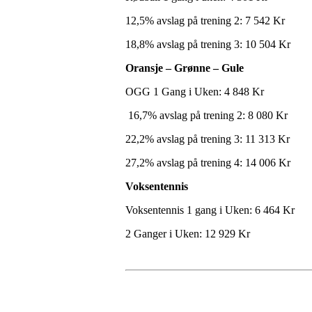
12,5% avslag på trening 2: 7 542 Kr
18,8% avslag på trening 3: 10 504 Kr
Oransje – Grønne – Gule
OGG 1 Gang i Uken: 4 848 Kr
16,7% avslag på trening 2: 8 080 Kr
22,2% avslag på trening 3: 11 313 Kr
27,2% avslag på trening 4: 14 006 Kr
Voksentennis
Voksentennis 1 gang i Uken: 6 464 Kr
2 Ganger i Uken: 12 929 Kr