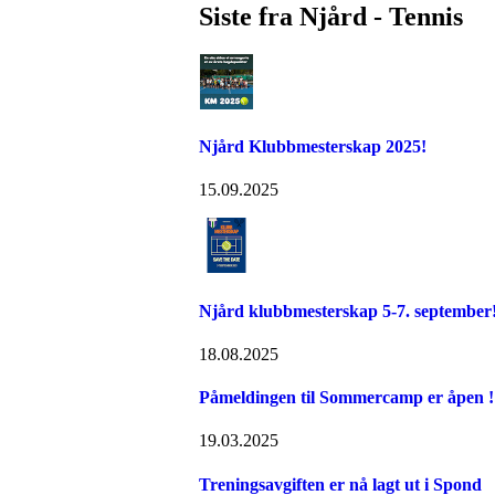
Siste fra Njård - Tennis
Njård Klubbmesterskap 2025!
15.09.2025
Njård klubbmesterskap 5-7. september
18.08.2025
Påmeldingen til Sommercamp er åpen ! 
19.03.2025
Treningsavgiften er nå lagt ut i Spond