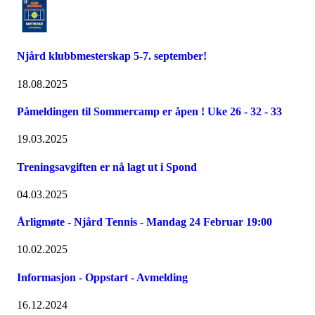
Njård klubbmesterskap 5-7. september!
18.08.2025
Påmeldingen til Sommercamp er åpen ! Uke 26 - 32 - 33
19.03.2025
Treningsavgiften er nå lagt ut i Spond
04.03.2025
Årligmøte - Njård Tennis - Mandag 24 Februar 19:00
10.02.2025
Informasjon - Oppstart - Avmelding
16.12.2024