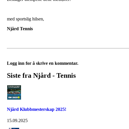
med sportslig hilsen,
Njård Tennis
Logg inn for å skrive en kommentar.
Siste fra Njård - Tennis
Njård Klubbmesterskap 2025!
15.09.2025