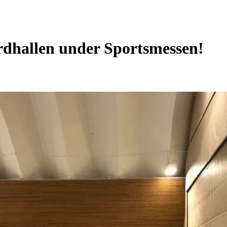
årdhallen under Sportsmessen!