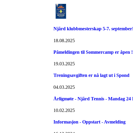
Njård klubbmesterskap 5-7. september
18.08.2025
Påmeldingen til Sommercamp er åpen ! 
19.03.2025
Treningsavgiften er nå lagt ut i Spond
04.03.2025
Årligmøte - Njård Tennis - Mandag 24
10.02.2025
Informasjon - Oppstart - Avmelding