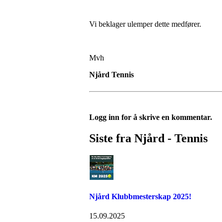
Vi beklager ulemper dette medfører.
Mvh
Njård Tennis
Logg inn for å skrive en kommentar.
Siste fra Njård - Tennis
Njård Klubbmesterskap 2025!
15.09.2025