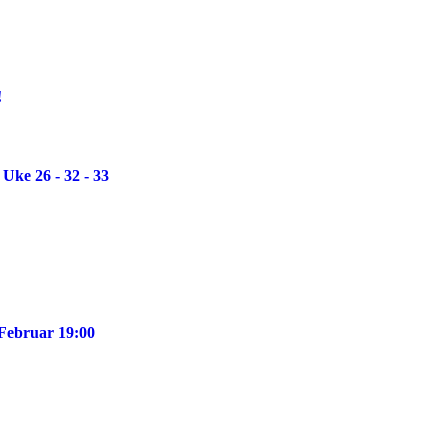
!
Uke 26 - 32 - 33
 Februar 19:00