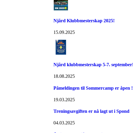
Njård Klubbmesterskap 2025!
15.09.2025
Njård klubbmesterskap 5-7. september
18.08.2025
Påmeldingen til Sommercamp er åpen ! 
19.03.2025
Treningsavgiften er nå lagt ut i Spond
04.03.2025