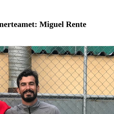
renerteamet: Miguel Rente