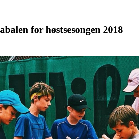
kabalen for høstsesongen 2018