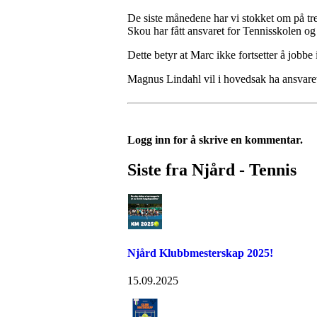
De siste månedene har vi stokket om på tr
Skou har fått ansvaret for Tennisskolen o
Dette betyr at Marc ikke fortsetter å jobbe 
Magnus Lindahl vil i hovedsak ha ansvaret 
Logg inn for å skrive en kommentar.
Siste fra Njård - Tennis
Njård Klubbmesterskap 2025!
15.09.2025