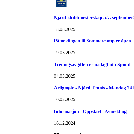
Njård klubbmesterskap 5-7. september
18.08.2025
Påmeldingen til Sommercamp er åpen ! 
19.03.2025
Treningsavgiften er nå lagt ut i Spond
04.03.2025
Årligmøte - Njård Tennis - Mandag 24
10.02.2025
Informasjon - Oppstart - Avmelding
16.12.2024