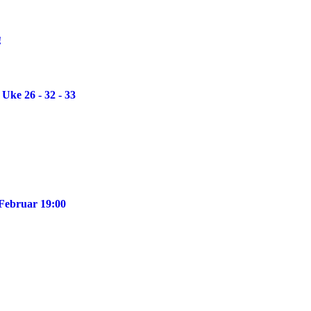
!
Uke 26 - 32 - 33
 Februar 19:00