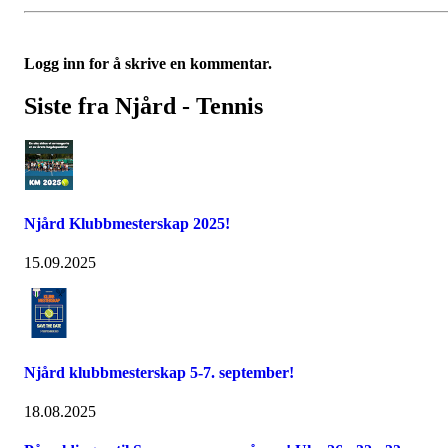
Logg inn for å skrive en kommentar.
Siste fra Njård - Tennis
Njård Klubbmesterskap 2025!
15.09.2025
Njård klubbmesterskap 5-7. september!
18.08.2025