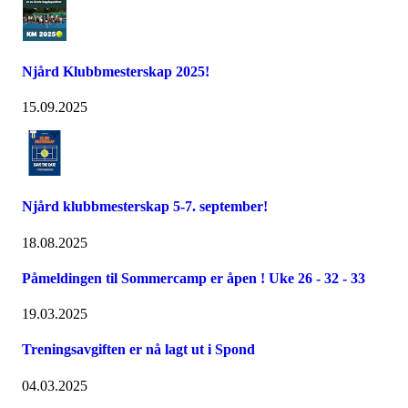
Njård Klubbmesterskap 2025!
15.09.2025
Njård klubbmesterskap 5-7. september!
18.08.2025
Påmeldingen til Sommercamp er åpen ! Uke 26 - 32 - 33
19.03.2025
Treningsavgiften er nå lagt ut i Spond
04.03.2025