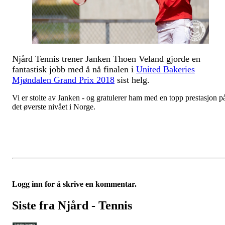
Njård Tennis trener Janken Thoen Veland gjorde en
fantastisk jobb med å nå finalen i
United Bakeries
Mjøndalen Grand Prix 2018
sist helg.
Vi er stolte av Janken - og gratulerer ham med en topp prestasjon p
det øverste nivået i Norge.
Logg inn for å skrive en kommentar.
Siste fra Njård - Tennis