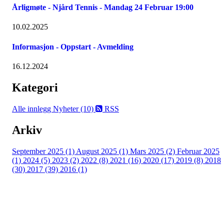
Årligmøte - Njård Tennis - Mandag 24 Februar 19:00
10.02.2025
Informasjon - Oppstart - Avmelding
16.12.2024
Kategori
Alle innlegg
Nyheter (10)
RSS
Arkiv
September 2025 (1)
August 2025 (1)
Mars 2025 (2)
Februar 2025
(1)
2024 (5)
2023 (2)
2022 (8)
2021 (16)
2020 (17)
2019 (8)
2018
(30)
2017 (39)
2016 (1)