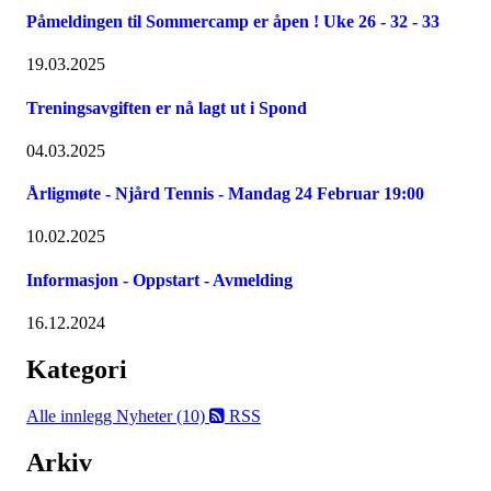
Påmeldingen til Sommercamp er åpen ! Uke 26 - 32 - 33
19.03.2025
Treningsavgiften er nå lagt ut i Spond
04.03.2025
Årligmøte - Njård Tennis - Mandag 24 Februar 19:00
10.02.2025
Informasjon - Oppstart - Avmelding
16.12.2024
Kategori
Alle innlegg
Nyheter (10)
RSS
Arkiv