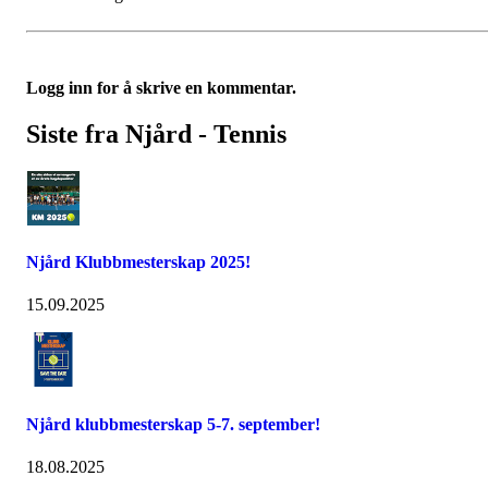
Logg inn for å skrive en kommentar.
Siste fra Njård - Tennis
Njård Klubbmesterskap 2025!
15.09.2025
Njård klubbmesterskap 5-7. september!
18.08.2025