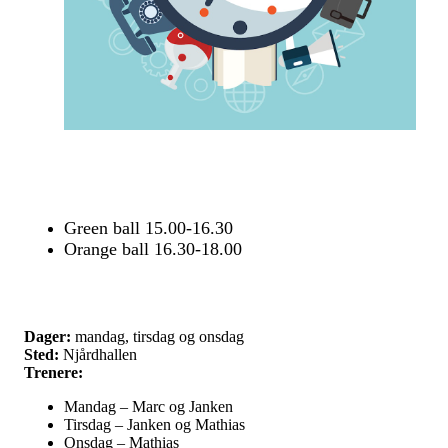
Green ball 15.00-16.30
Orange ball 16.30-18.00
Dager:
mandag, tirsdag og onsdag
Sted:
Njårdhallen
Trenere:
Mandag – Marc og Janken
Tirsdag – Janken og Mathias
Onsdag – Mathias