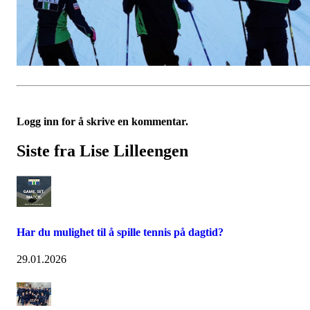
Logg inn for å skrive en kommentar.
Siste fra Lise Lilleengen
Har du mulighet til å spille tennis på dagtid?
29.01.2026