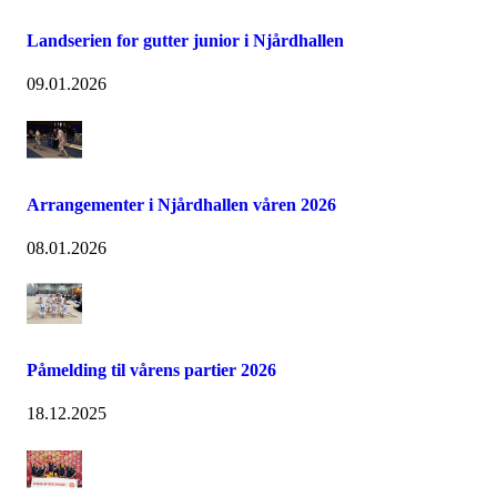
Landserien for gutter junior i Njårdhallen
09.01.2026
Arrangementer i Njårdhallen våren 2026
08.01.2026
Påmelding til vårens partier 2026
18.12.2025