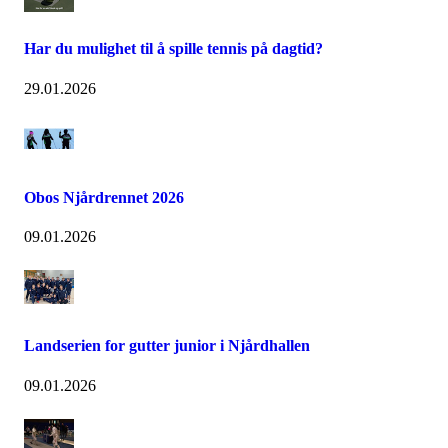
Har du mulighet til å spille tennis på dagtid?
29.01.2026
Obos Njårdrennet 2026
09.01.2026
Landserien for gutter junior i Njårdhallen
09.01.2026