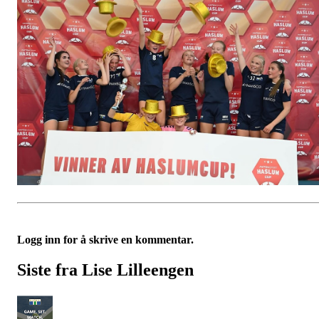
Logg inn for å skrive en kommentar.
Siste fra Lise Lilleengen