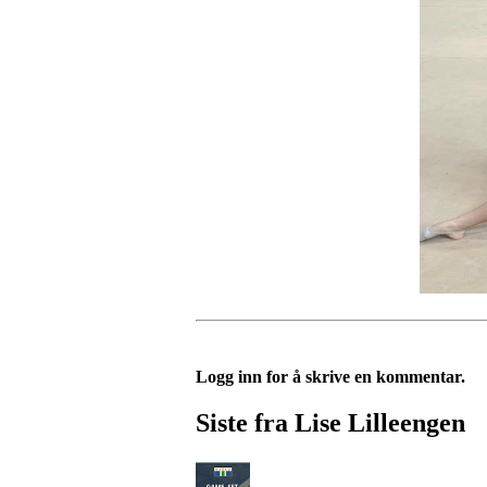
Logg inn for å skrive en kommentar.
Siste fra Lise Lilleengen