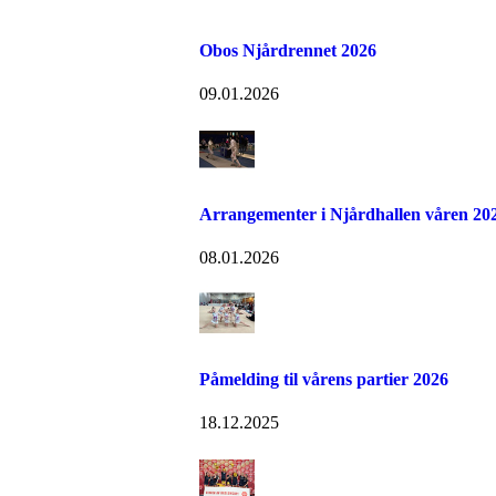
Obos Njårdrennet 2026
09.01.2026
Arrangementer i Njårdhallen våren 20
08.01.2026
Påmelding til vårens partier 2026
18.12.2025