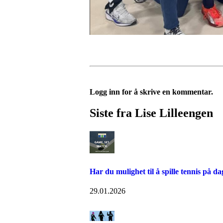
Logg inn for å skrive en kommentar.
Siste fra Lise Lilleengen
Har du mulighet til å spille tennis på da
29.01.2026