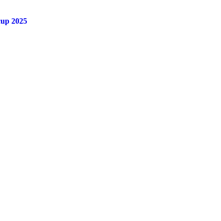
cup 2025