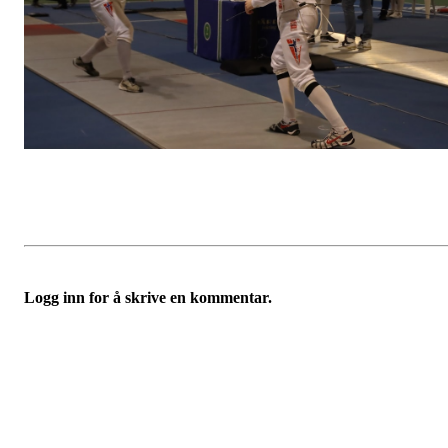
Logg inn for å skrive en kommentar.
Velkommen til Njård