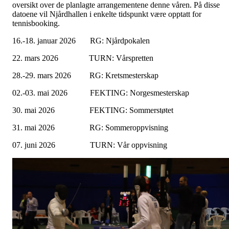
oversikt over de planlagte arrangementene denne våren. På disse
datoene vil Njårdhallen i enkelte tidspunkt være opptatt for
tennisbooking.
16.-18. januar 2026 RG: Njårdpokalen
22. mars 2026 TURN: Vårspretten
28.-29. mars 2026 RG: Kretsmesterskap
02.-03. mai 2026 FEKTING: Norgesmesterskap
30. mai 2026 FEKTING: Sommerstøtet
31. mai 2026 RG: Sommeroppvisning
07. juni 2026 TURN: Vår oppvisning