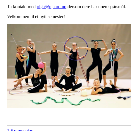
Ta kontakt med
olga@njaard.no
dersom dere har noen spørsmål.
Velkommen til et nytt semester!
1 Kommentar