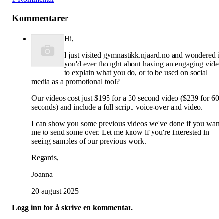
Kommentarer
Hi,
I just visited gymnastikk.njaard.no and wondered i
you'd ever thought about having an engaging vid
to explain what you do, or to be used on social
media as a promotional tool?
Our videos cost just $195 for a 30 second video ($239 for 60
seconds) and include a full script, voice-over and video.
I can show you some previous videos we've done if you wan
me to send some over. Let me know if you're interested in
seeing samples of our previous work.
Regards,
Joanna
20 august 2025
Logg inn for å skrive en kommentar.