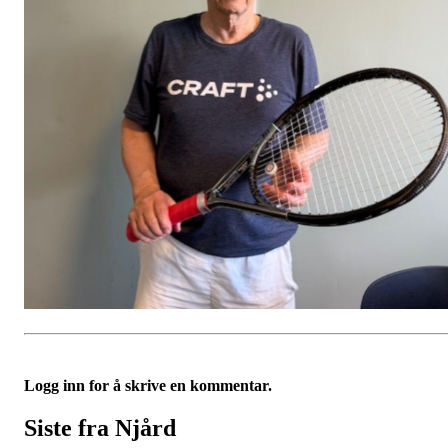
Logg inn for å skrive en kommentar.
Siste fra Njård