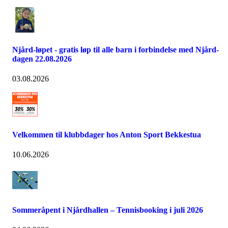
Njård-løpet - gratis løp til alle barn i forbindelse med Njård-
dagen 22.08.2026
03.08.2026
Velkommen til klubbdager hos Anton Sport Bekkestua
10.06.2026
Sommeråpent i Njårdhallen – Tennisbooking i juli 2026