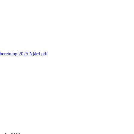
 beretning 2025 Njård.pdf