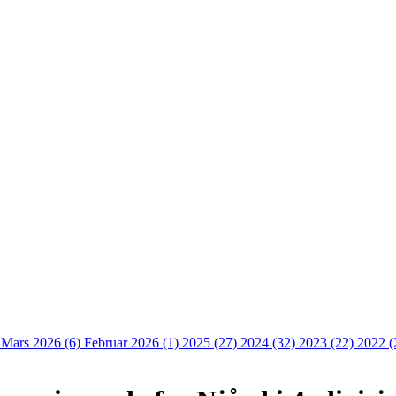
)
Mars 2026 (6)
Februar 2026 (1)
2025 (27)
2024 (32)
2023 (22)
2022 (