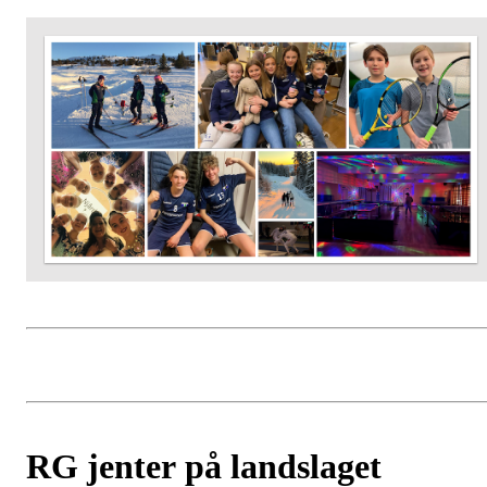
RG jenter på landslaget