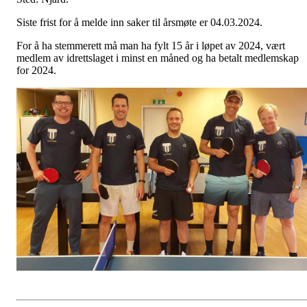
Siste frist for å melde inn saker til årsmøte er 04.03.2024.
For å ha stemmerett må man ha fylt 15 år i løpet av 2024, vært
medlem av idrettslaget i minst en måned og ha betalt medlemskap
for 2024.