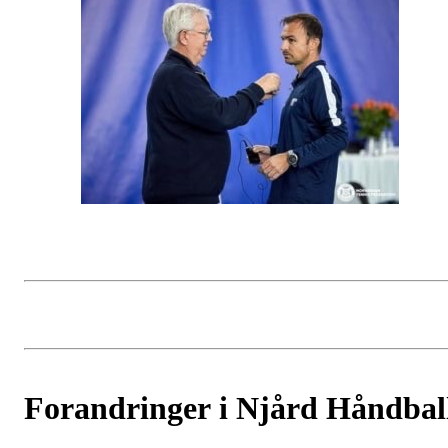
Forandringer i Njård Håndbal