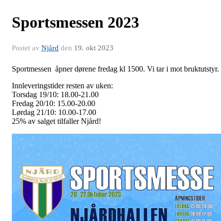
Sportsmessen 2023
Postet av
Njård
den
19. okt 2023
Sportmessen åpner dørene fredag kl 1500. Vi tar i mot bruktutstyr.
Innleveringstider resten av uken:
Torsdag 19/10: 18.00-21.00
Fredag 20/10: 15.00-20.00
Lørdag 21/10: 10.00-17.00
25% av salget tilfaller Njård!