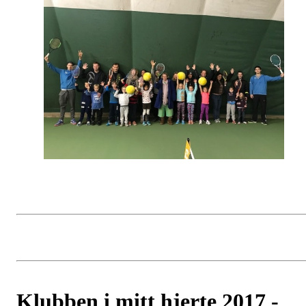
Klubben i mitt hjerte 2017 -