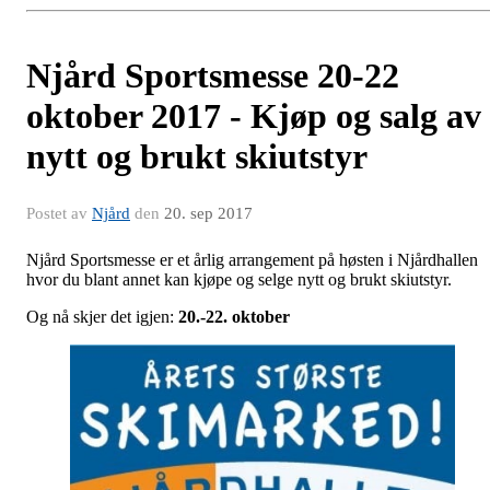
Njård Sportsmesse 20-22
oktober 2017 - Kjøp og salg av
nytt og brukt skiutstyr
Postet av
Njård
den
20. sep 2017
Njård Sportsmesse er et årlig arrangement på høsten i Njårdhallen
hvor du blant annet kan kjøpe og selge nytt og brukt skiutstyr.
Og nå skjer det igjen:
20.-22. oktober