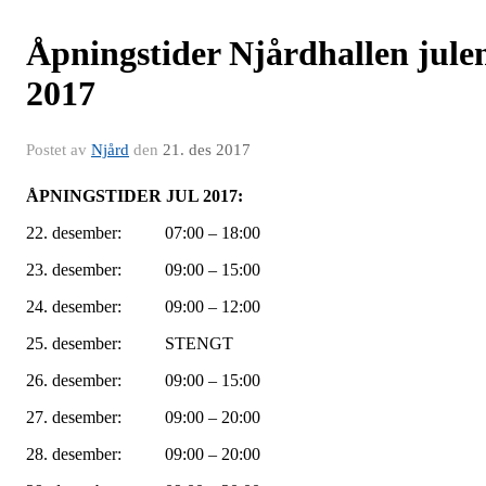
Åpningstider Njårdhallen jule
2017
Postet av
Njård
den
21. des 2017
ÅPNINGSTIDER JUL 2017:
22. desember: 07:00 – 18:00
23. desember: 09:00 – 15:00
24. desember: 09:00 – 12:00
25. desember: STENGT
26. desember: 09:00 – 15:00
27. desember: 09:00 – 20:00
28. desember: 09:00 – 20:00