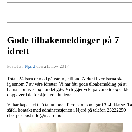
Gode tilbakemeldinger på 7
idrett
Postet av
Njård
den
21. nov 2017
Totalt 24 barn er med på vårt nye tilbud 7-idrett hvor barna skal
igjennom 7 av våre idretter. Vi har fått gode tilbakemelding på at
barna stortrives og har det gøy. Vi legger vekt på varierte og enkle
oppgaver i de forskjellige idrettene.
Vi har kapasitet til å ta inn noen flere barn som går i 3.-4. klasse. Ta
såfall kontakt med adminstrasjonen i Njård på telefon 23222250
eller pr epost info@njaard.no.