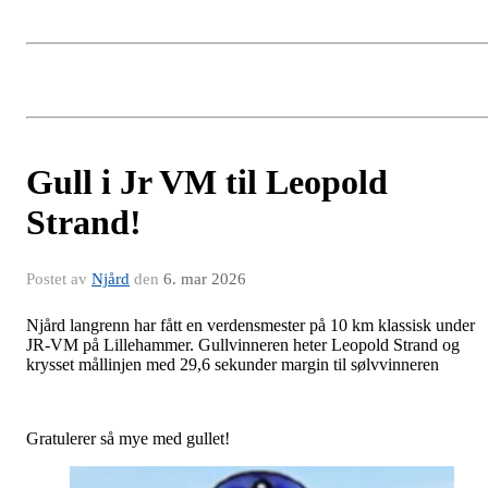
Gull i Jr VM til Leopold
Strand!
Postet av
Njård
den
6. mar 2026
Njård langrenn har fått en verdensmester på 10 km klassisk under
JR-VM på Lillehammer. Gullvinneren heter Leopold Strand og
krysset mållinjen med 29,6 sekunder margin til sølvvinneren
Gratulerer så mye med gullet!