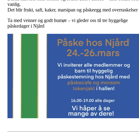
vanlig.
Det blir frukt, saft, kaker, marsipan og påskeegg med overraskelser
Ta med venner og godt humør – vi gleder oss til tre hyggelige
påskedager i Njård