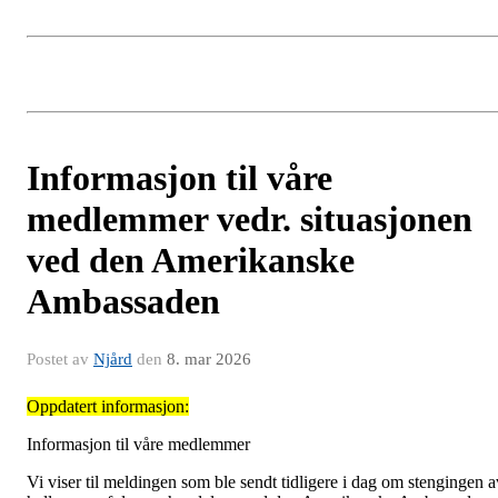
Informasjon til våre
medlemmer vedr. situasjonen
ved den Amerikanske
Ambassaden
Postet av
Njård
den
8. mar 2026
Oppdatert informasjon:
Informasjon til våre medlemmer
Vi viser til meldingen som ble sendt tidligere i dag om stengingen a