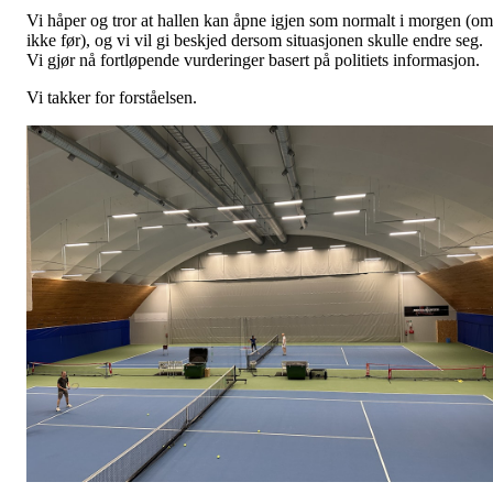
Vi håper og tror at hallen kan åpne igjen som normalt i morgen (om
ikke før), og vi vil gi beskjed dersom situasjonen skulle endre seg.
Vi gjør nå fortløpende vurderinger basert på politiets informasjon.
Vi takker for forståelsen.