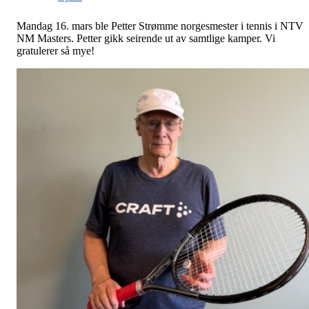
Mandag 16. mars ble Petter Strømme norgesmester i tennis i NTV
NM Masters. Petter gikk seirende ut av samtlige kamper. Vi
gratulerer så mye!