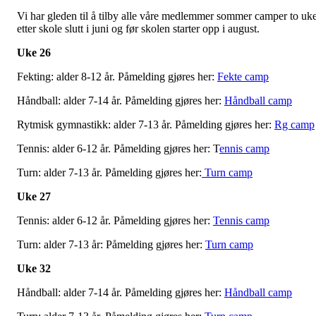
Vi har gleden til å tilby alle våre medlemmer sommer camper to uk
etter skole slutt i juni og før skolen starter opp i august.
Uke 26
Fekting: alder 8-12 år. Påmelding gjøres her:
Fekte camp
Håndball: alder 7-14 år. Påmelding gjøres her:
Håndball camp
Rytmisk gymnastikk: alder 7-13 år. Påmelding gjøres her:
Rg camp
Tennis: alder 6-12 år. Påmelding gjøres her: T
ennis camp
Turn: alder 7-13 år. Påmelding gjøres her:
Turn camp
Uke 27
Tennis: alder 6-12 år. Påmelding gjøres her:
Tennis camp
Turn: alder 7-13 år: Påmelding gjøres her:
Turn camp
Uke 32
Håndball: alder 7-14 år. Påmelding gjøres her:
Håndball camp