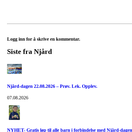
Logg inn for å skrive en kommentar.
Siste fra Njård
Njård-dagen 22.08.2026 – Prøv. Lek. Opplev.
07.08.2026
NYHET- Gratis løp til alle barn i forbindelse med Njård-dage