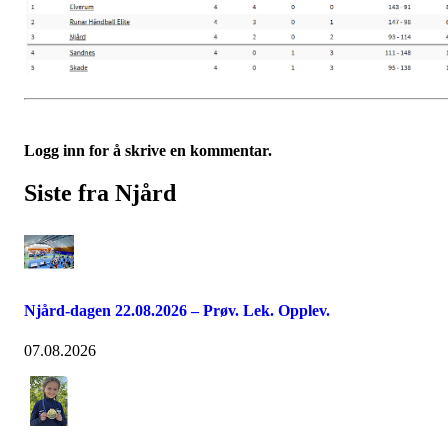
Logg inn for å skrive en kommentar.
Siste fra Njård
Njård-dagen 22.08.2026 – Prøv. Lek. Opplev.
07.08.2026