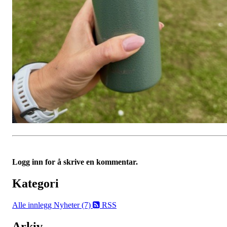
Logg inn for å skrive en kommentar.
Kategori
Alle innlegg
Nyheter (7)
RSS
Arkiv