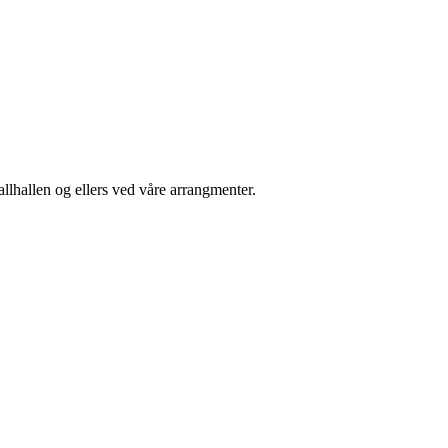
lhallen og ellers ved våre arrangmenter.