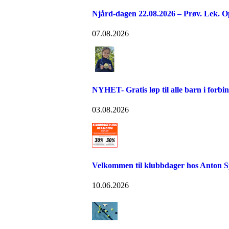
Njård-dagen 22.08.2026 – Prøv. Lek. O
07.08.2026
NYHET- Gratis løp til alle barn i forb
03.08.2026
Velkommen til klubbdager hos Anton S
10.06.2026