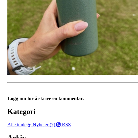
Logg inn for å skrive en kommentar.
Kategori
Alle innlegg
Nyheter (7)
RSS
Arkiv