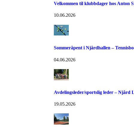
Velkommen til klubbdager hos Anton S
10.06.2026
Sommeråpent i Njårdhallen – Tennisboo
04.06.2026
Avdelingsleder/sportslig leder – Njård
19.05.2026