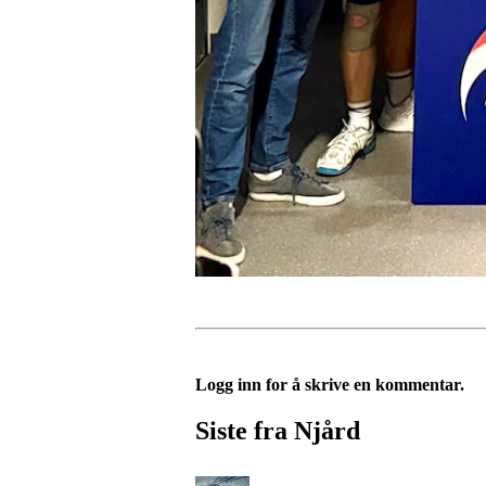
Logg inn for å skrive en kommentar.
Siste fra Njård