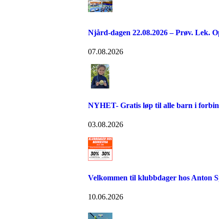
Njård-dagen 22.08.2026 – Prøv. Lek. O
07.08.2026
NYHET- Gratis løp til alle barn i forb
03.08.2026
Velkommen til klubbdager hos Anton S
10.06.2026