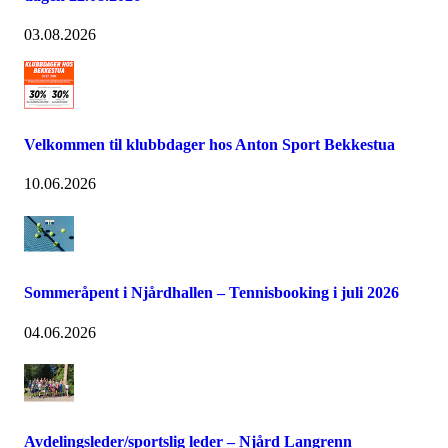
03.08.2026
Velkommen til klubbdager hos Anton Sport Bekkestua
10.06.2026
Sommeråpent i Njårdhallen – Tennisbooking i juli 2026
04.06.2026
Avdelingsleder/sportslig leder – Njård Langrenn