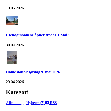
19.05.2026
Utendørsbanene åpner fredag 1 Mai !
30.04.2026
Dame double lørdag 9. mai 2026
29.04.2026
Kategori
Alle innlegg
Nyheter (7)
RSS