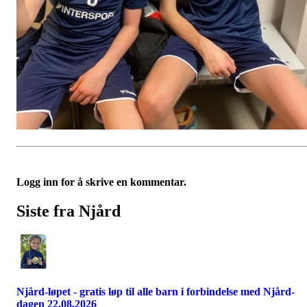
Logg inn for å skrive en kommentar.
Siste fra Njård
Njård-løpet - gratis løp til alle barn i forbindelse med Njård-
dagen 22.08.2026