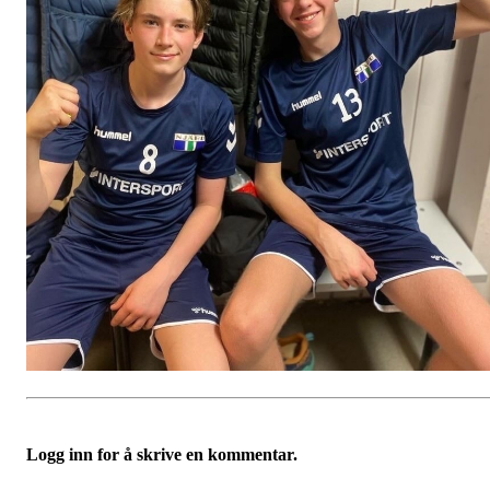
Logg inn for å skrive en kommentar.