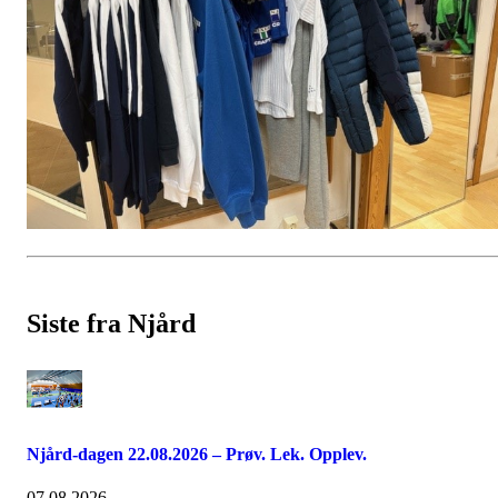
Siste fra Njård
Njård-dagen 22.08.2026 – Prøv. Lek. Opplev.
07.08.2026