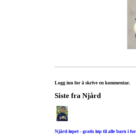
Logg inn for å skrive en kommentar.
Siste fra Njård
Njård-løpet - gratis løp til alle barn i