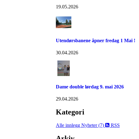
19.05.2026
Utendørsbanene åpner fredag 1 Mai !
30.04.2026
Dame double lørdag 9. mai 2026
29.04.2026
Kategori
Alle innlegg
Nyheter (7)
RSS
Arkiv