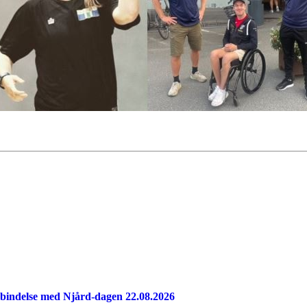
 forbindelse med Njård-dagen 22.08.2026