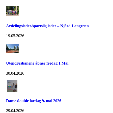
Avdelingsleder/sportslig leder – Njård Langrenn
19.05.2026
Utendørsbanene åpner fredag 1 Mai !
30.04.2026
Dame double lørdag 9. mai 2026
29.04.2026