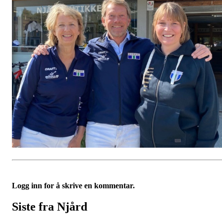
Logg inn for å skrive en kommentar.
Siste fra Njård