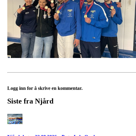
Logg inn for å skrive en kommentar.
Siste fra Njård