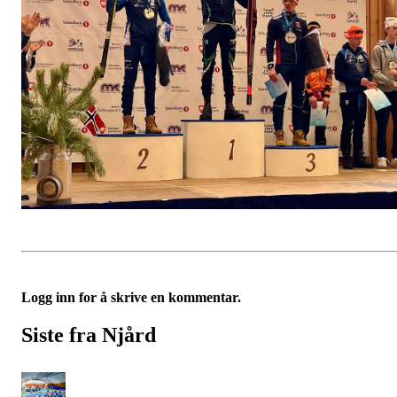
Logg inn for å skrive en kommentar.
Siste fra Njård