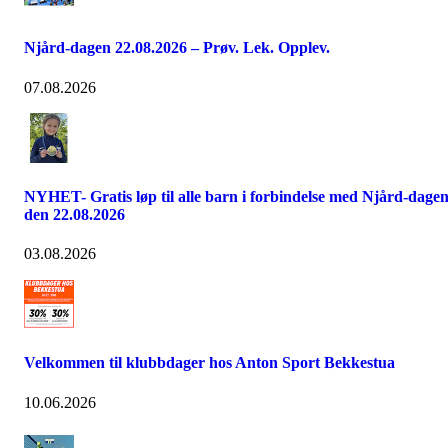
Njård-dagen 22.08.2026 – Prøv. Lek. Opplev.
07.08.2026
NYHET- Gratis løp til alle barn i forbindelse med Njård-dage
den 22.08.2026
03.08.2026
Velkommen til klubbdager hos Anton Sport Bekkestua
10.06.2026