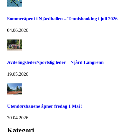
Sommeråpent i Njårdhallen – Tennisbooking i juli 2026
04.06.2026
Avdelingsleder/sportslig leder – Njård Langrenn
19.05.2026
Utendørsbanene åpner fredag 1 Mai !
30.04.2026
Kategori