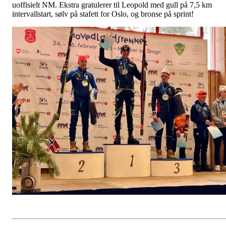
uoffisielt NM. Ekstra gratulerer til Leopold med gull på 7,5 km
intervallstart, sølv på stafett for Oslo, og bronse på sprint!