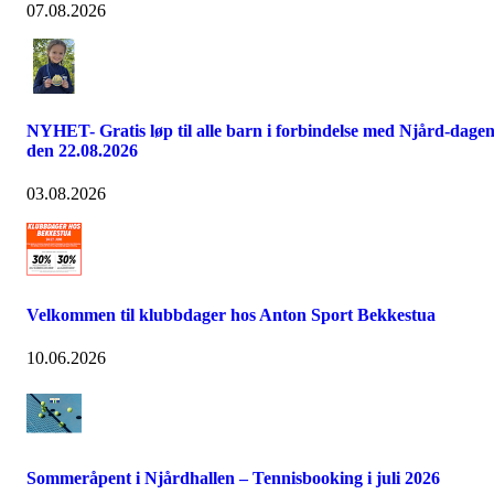
07.08.2026
NYHET- Gratis løp til alle barn i forbindelse med Njård-dage
den 22.08.2026
03.08.2026
Velkommen til klubbdager hos Anton Sport Bekkestua
10.06.2026
Sommeråpent i Njårdhallen – Tennisbooking i juli 2026