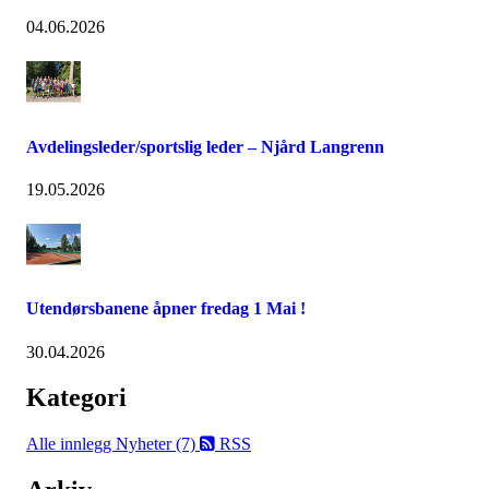
04.06.2026
Avdelingsleder/sportslig leder – Njård Langrenn
19.05.2026
Utendørsbanene åpner fredag 1 Mai !
30.04.2026
Kategori
Alle innlegg
Nyheter (7)
RSS