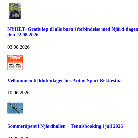
NYHET- Gratis løp til alle barn i forbindelse med Njård-dage
den 22.08.2026
03.08.2026
Velkommen til klubbdager hos Anton Sport Bekkestua
10.06.2026
Sommeråpent i Njårdhallen – Tennisbooking i juli 2026