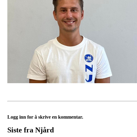
Logg inn for å skrive en kommentar.
Siste fra Njård