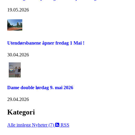
19.05.2026
Utendørsbanene åpner fredag 1 Mai !
30.04.2026
Dame double lørdag 9. mai 2026
29.04.2026
Kategori
Alle innlegg
Nyheter (7)
RSS