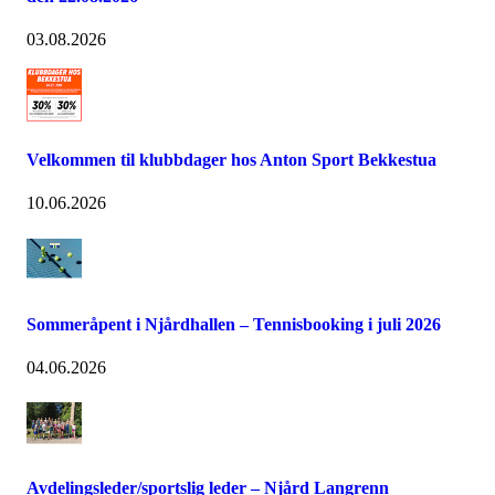
03.08.2026
Velkommen til klubbdager hos Anton Sport Bekkestua
10.06.2026
Sommeråpent i Njårdhallen – Tennisbooking i juli 2026
04.06.2026
Avdelingsleder/sportslig leder – Njård Langrenn