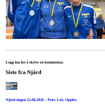
Logg inn for å skrive en kommentar.
Siste fra Njård
Njård-dagen 22.08.2026 – Prøv. Lek. Opplev.