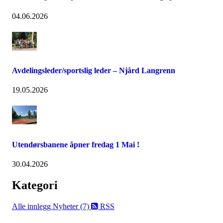
04.06.2026
Avdelingsleder/sportslig leder – Njård Langrenn
19.05.2026
Utendørsbanene åpner fredag 1 Mai !
30.04.2026
Kategori
Alle innlegg
Nyheter (7)
RSS