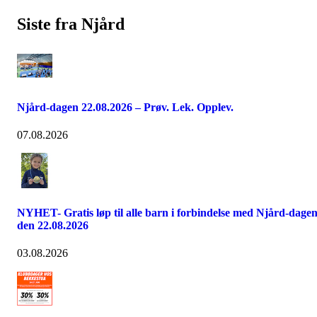
Siste fra Njård
Njård-dagen 22.08.2026 – Prøv. Lek. Opplev.
07.08.2026
NYHET- Gratis løp til alle barn i forbindelse med Njård-dage
den 22.08.2026
03.08.2026