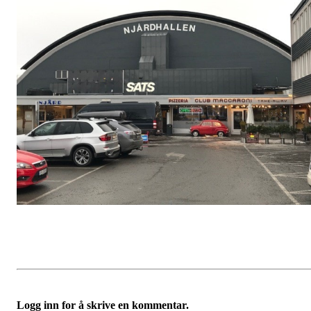
Logg inn for å skrive en kommentar.