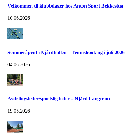
Velkommen til klubbdager hos Anton Sport Bekkestua
10.06.2026
Sommeråpent i Njårdhallen – Tennisbooking i juli 2026
04.06.2026
Avdelingsleder/sportslig leder – Njård Langrenn
19.05.2026