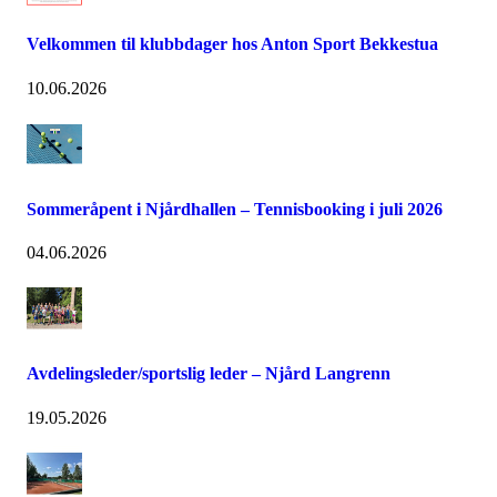
Velkommen til klubbdager hos Anton Sport Bekkestua
10.06.2026
Sommeråpent i Njårdhallen – Tennisbooking i juli 2026
04.06.2026
Avdelingsleder/sportslig leder – Njård Langrenn
19.05.2026