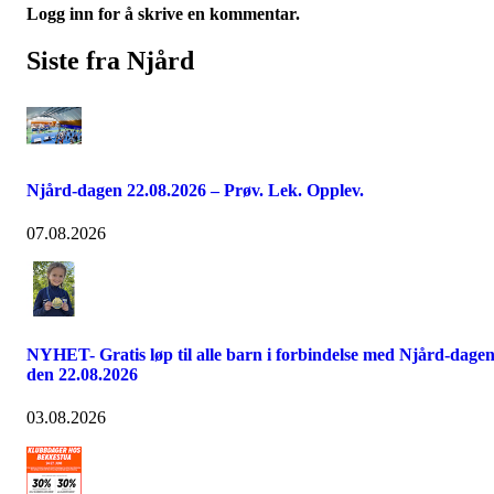
Logg inn for å skrive en kommentar.
Siste fra Njård
Njård-dagen 22.08.2026 – Prøv. Lek. Opplev.
07.08.2026
NYHET- Gratis løp til alle barn i forbindelse med Njård-dage
den 22.08.2026
03.08.2026