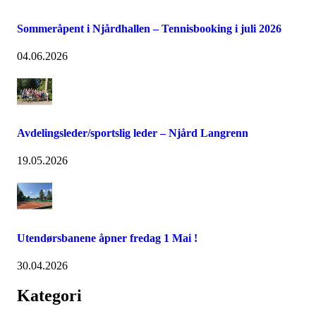
Sommeråpent i Njårdhallen – Tennisbooking i juli 2026
04.06.2026
Avdelingsleder/sportslig leder – Njård Langrenn
19.05.2026
Utendørsbanene åpner fredag 1 Mai !
30.04.2026
Kategori