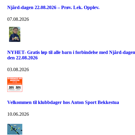
Njård-dagen 22.08.2026 – Prøv. Lek. Opplev.
07.08.2026
NYHET- Gratis løp til alle barn i forbindelse med Njård-dage
den 22.08.2026
03.08.2026
Velkommen til klubbdager hos Anton Sport Bekkestua
10.06.2026