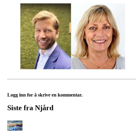
Logg inn for å skrive en kommentar.
Siste fra Njård