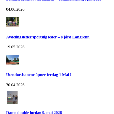
04.06.2026
Avdelingsleder/sportslig leder – Njård Langrenn
19.05.2026
Utendørsbanene åpner fredag 1 Mai !
30.04.2026
Dame double lørdag 9. mai 2026