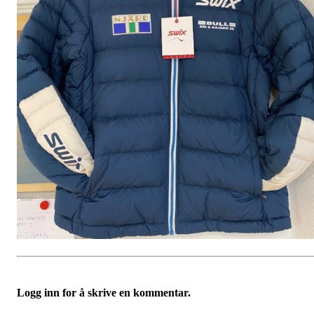
Logg inn for å skrive en kommentar.