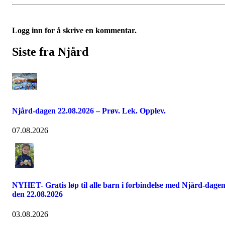
Logg inn for å skrive en kommentar.
Siste fra Njård
Njård-dagen 22.08.2026 – Prøv. Lek. Opplev.
07.08.2026
NYHET- Gratis løp til alle barn i forbindelse med Njård-dage
den 22.08.2026
03.08.2026