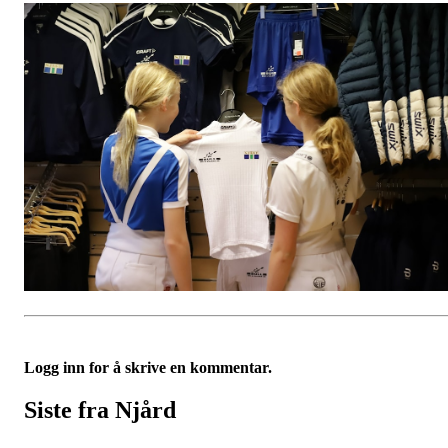
Logg inn for å skrive en kommentar.
Siste fra Njård