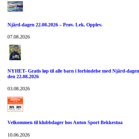
Njård-dagen 22.08.2026 – Prøv. Lek. Opplev.
07.08.2026
NYHET- Gratis løp til alle barn i forbindelse med Njård-dage
den 22.08.2026
03.08.2026
Velkommen til klubbdager hos Anton Sport Bekkestua
10.06.2026