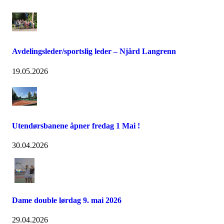
Avdelingsleder/sportslig leder – Njård Langrenn
19.05.2026
Utendørsbanene åpner fredag 1 Mai !
30.04.2026
Dame double lørdag 9. mai 2026
29.04.2026