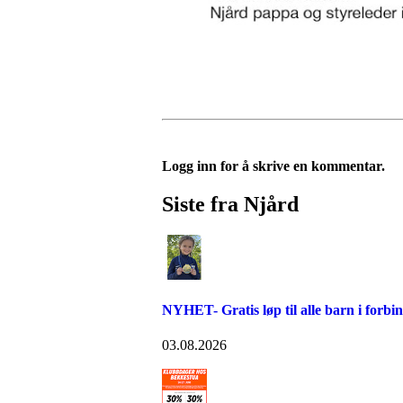
Logg inn for å skrive en kommentar.
Siste fra Njård
NYHET- Gratis løp til alle barn i forb
03.08.2026