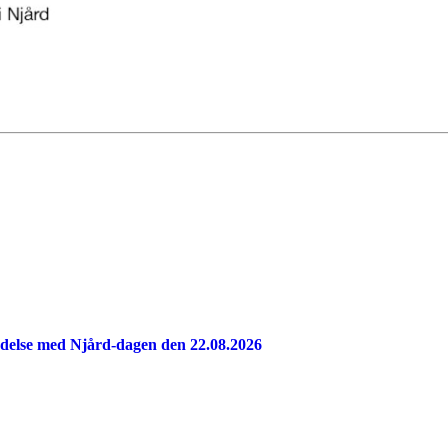
indelse med Njård-dagen den 22.08.2026