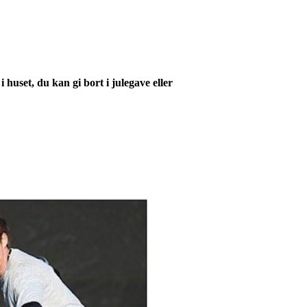
huset, du kan gi bort i julegave eller