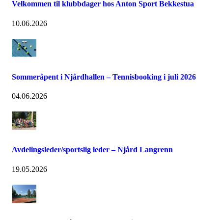
Velkommen til klubbdager hos Anton Sport Bekkestua
10.06.2026
Sommeråpent i Njårdhallen – Tennisbooking i juli 2026
04.06.2026
Avdelingsleder/sportslig leder – Njård Langrenn
19.05.2026