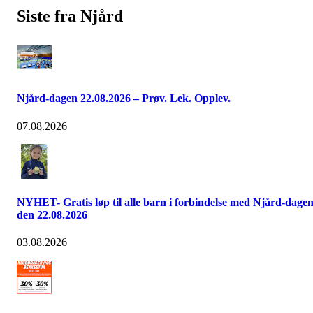
Siste fra Njård
Njård-dagen 22.08.2026 – Prøv. Lek. Opplev.
07.08.2026
NYHET- Gratis løp til alle barn i forbindelse med Njård-dage
den 22.08.2026
03.08.2026