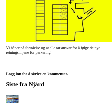
Vi håper på forståelse og at alle tar ansvar for å følge de nye
retningslinjene for parkering.
Logg inn for å skrive en kommentar.
Siste fra Njård