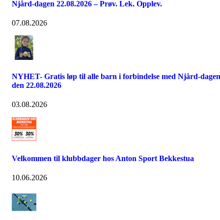
Njård-dagen 22.08.2026 – Prøv. Lek. Opplev.
07.08.2026
NYHET- Gratis løp til alle barn i forbindelse med Njård-dage
den 22.08.2026
03.08.2026
Velkommen til klubbdager hos Anton Sport Bekkestua
10.06.2026