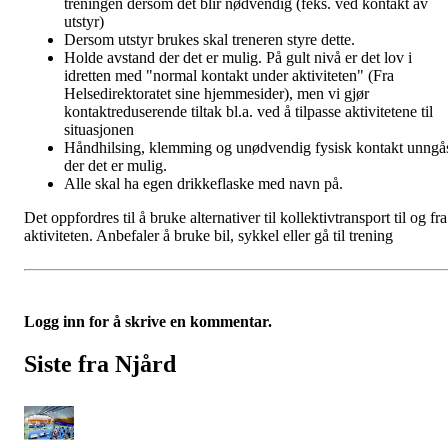
treningen dersom det blir nødvendig (feks. ved kontakt av
utstyr)
Dersom utstyr brukes skal treneren styre dette.
Holde avstand der det er mulig. På gult nivå er det lov i
idretten med "normal kontakt under aktiviteten" (Fra
Helsedirektoratet sine hjemmesider), men vi gjør
kontaktreduserende tiltak bl.a. ved å tilpasse aktivitetene til
situasjonen
Håndhilsing, klemming og unødvendig fysisk kontakt unngå
der det er mulig.
Alle skal ha egen drikkeflaske med navn på.
Det oppfordres til å bruke alternativer til kollektivtransport til og fra
aktiviteten. Anbefaler å bruke bil, sykkel eller gå til trening
Logg inn for å skrive en kommentar.
Siste fra Njård