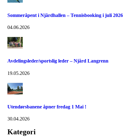
Sommeråpent i Njårdhallen – Tennisbooking i juli 2026
04.06.2026
Avdelingsleder/sportslig leder – Njård Langrenn
19.05.2026
Utendørsbanene åpner fredag 1 Mai !
30.04.2026
Kategori