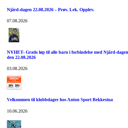
Njård-dagen 22.08.2026 – Prøv. Lek. Opplev.
07.08.2026
NYHET- Gratis løp til alle barn i forbindelse med Njård-dage
den 22.08.2026
03.08.2026
Velkommen til klubbdager hos Anton Sport Bekkestua
10.06.2026