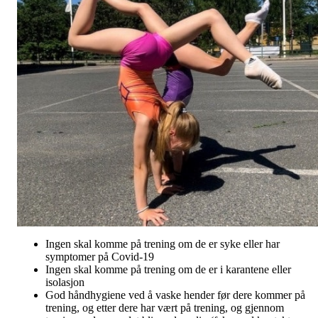
Ingen skal komme på trening om de er syke eller har
symptomer på Covid-19
Ingen skal komme på trening om de er i karantene eller
isolasjon
God håndhygiene ved å vaske hender før dere kommer på
trening, og etter dere har vært på trening, og gjennom